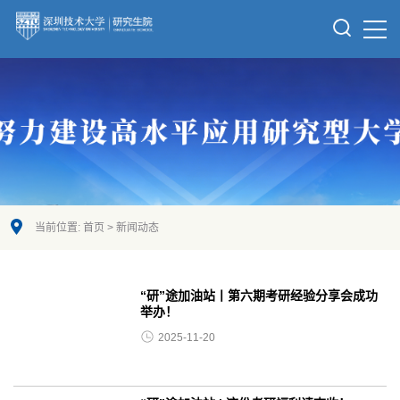
当前位置:
首页
>
新闻动态
“研”途加油站丨第六期考研经验分享会成功
举办！
2025-11-20