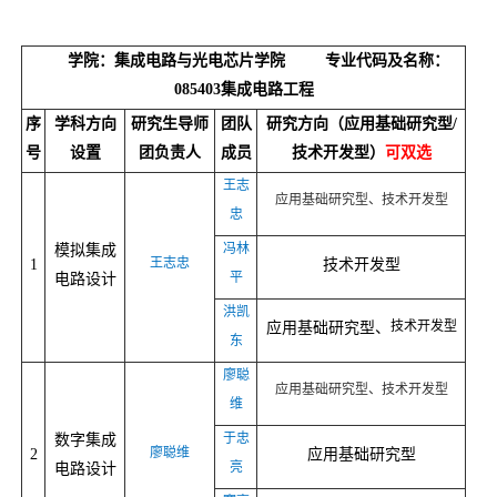
学院：集成电路与光电芯片学院
专业代码及名称：
085403集成电
路工程
序
学科方向
研究生导师
团队
研究方向（应用基础研究型
/
号
设置
团负责人
成员
技术开发型）
可
双选
王志
应用基础研究型、
技术开发型
忠
冯林
模拟集成
王志忠
1
技术开发型
平
电路设计
洪凯
技术开发型
应用基础研究型、
东
廖聪
应用基础研究型、
技术开发型
维
于忠
数字集成
廖聪维
2
应用基础研究型
亮
电路设计