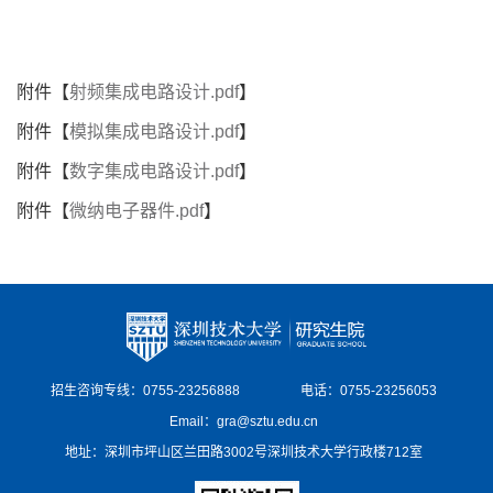
附件【
射频集成电路设计.pdf
】
附件【
模拟集成电路设计.pdf
】
附件【
数字集成电路设计.pdf
】
附件【
微纳电子器件.pdf
】
招生咨询专线：0755-23256888
电话：0755-23256053
Email：gra@sztu.edu.cn
地址：深圳市坪山区兰田路3002号深圳技术大学行政楼712室