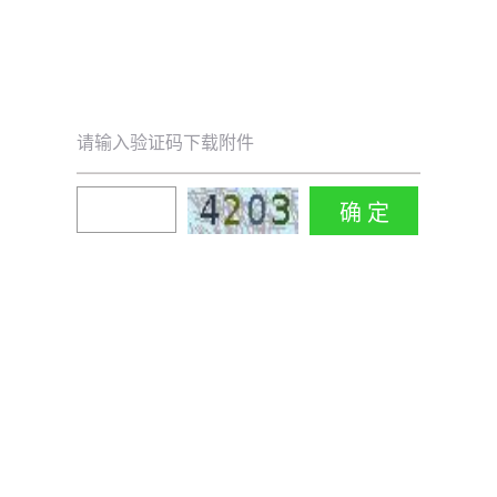
请输入验证码下载附件