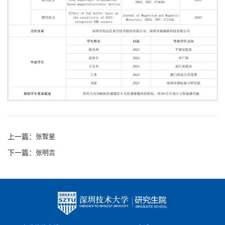
上一篇：
张智星
下一篇：
张明吉