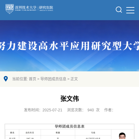
当前位置:
首页
>
导师团成员信息
> 正文
张文伟
发布时间：2025-07-21
浏览次数：
940
次
作者：