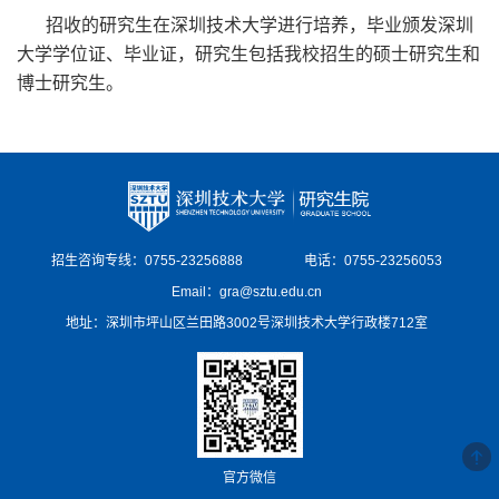
招收的研究生在深圳技术大学进行培养，毕业颁发深圳
大学学位证、毕业证，研究生包括我校招生的硕士研究生和
博士研究生。
招生咨询专线：0755-23256888
电话：0755-23256053
Email：gra@sztu.edu.cn
地址：深圳市坪山区兰田路3002号深圳技术大学行政楼712室
官方微信