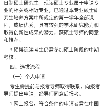
日制硕士研究生，现读硕士专业属于申请专
业的相关或相近专业，已通过本专业硕士研
究生培养方案中所规定的第一学年全部课
程，成绩优秀，具有较强的学术研究能力和
取得创新性成果的潜力，获硕士导师的同意
和推荐。
3.
硕博连读考生仍需参加硕士阶段的中期
考核。
四、选拔流程
（一）个人申请
考生需提前与报考导师取得联系，向报考
导师提出申请，经导师同意后报考。
1.
网上报名。符合条件的申请者需在中国