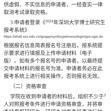
供虚假、不实信息的申请者，一经查实一律
取消考试录取资格。
2024
3.
申请者登录《
年深圳大学博士研究生
报考系统》
https://ehall.szu.edu.cn/gsapp/sys/bsyjsbmszu/login/goLogin.do
根据报名信息简表报名号注册后，按系统提
示要求进行填报及上传申请材料（电子
版）。如有多个报名号的申请者，以最终提
交申请材料的报名号为准。申请者务必在此
报考系统上进行相关操作，否则报名无效。
（二）资格审查
3
学院在收到申请者的材料后，组织不少于
人对照报考条件进行申请资格审查，并将审