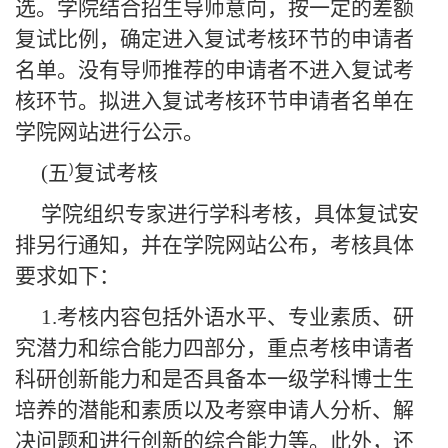
选。学院结合招生导师意向，按一定的差额
复试比例，确定进入复试考核环节的申请者
名单。没有导师推荐的申请者不进入复试考
核环节。拟进入复试考核环节申请者名单在
学院网站进行公示。
)
(
五
复试考核
学院组织专家进行学科考核，具体复试安
排另行通知，并在学院网站公布，考核具体
要求如下：
1.
考核内容包括外语水平、专业素质、研
究潜力和综合能力四部分，重点考核申请者
科研创新能力和是否具备本一级学科博士生
培养的潜能和素质以及考察申请人分析、解
决问题和进行创新的综合能力等。此外，还