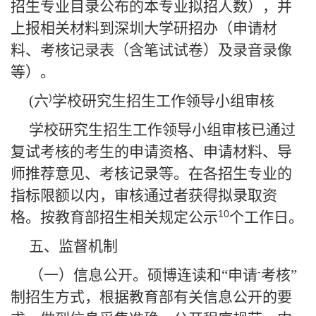
招生专业目录公布的本专业拟招人数），并
上报相关材料到深圳大学研招办（申请材
料、考核记录表（含笔试试卷）及录音录像
等）。
)
(
六
学校研究生招生工作领导小组审核
学校研究生招生工作领导小组审核已通过
复试考核的考生的申请资格、申请材料、导
师推荐意见、考核记录等。在各招生专业的
指标限额以内，审核通过者获得拟录取资
10
格。按教育部招生相关规定公示
个工作日。
五、监督机制
-
（一）信息公开。硕博连读和“申请
考核”
制招生方式，根据教育部有关信息公开的要