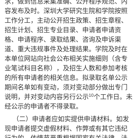
求，做到信息采集准确、公开程序规范、内
容发布及时。深圳大学研究生院和学院按照
工作分工，主动公开招生政策、招生章程、
招生计划、招生专业目录、申请者申请资
格、申请程序、录取结果、咨询及申诉渠
道、重大违规事件及处理结果。学院及时在
本单位网站向社会公布相关实施细则（含专
业笔试科目名称），及招生人数和参加考核
的所有申请者的相关信息。拟录取名单公示
期间名单如有变动，须对变动部分做出专门
10
说明，并对变动内容另行公示
个工作日。未
经公示的申请者不得录取。
（二）申请者应如实提供申请材料。如发
现申请者提交虚假材料、作弊或有其它违纪