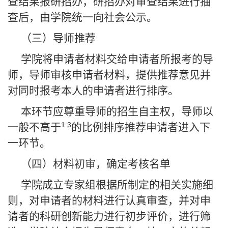
查结果报研招办，研招办对审查结果进行抽
查后，由学院统一向社会公示。
（三）导师推荐
学院将申请者材料交给申请者所报考的导
师，导师审核申请者材料，提供推荐意见并
对同时报考本人的申请者进行排序。
本环节应尊重导师的招生自主权，导师以
1:3
一般不高于
的比例排序推荐申请者进入下
一环节。
（四）材料初审，确定考核名单
学院成立专家组根据所制定的相关实施细
则，对申请者的材料进行认真审查，并对申
请者的科研创新能力进行初步评价，进行筛