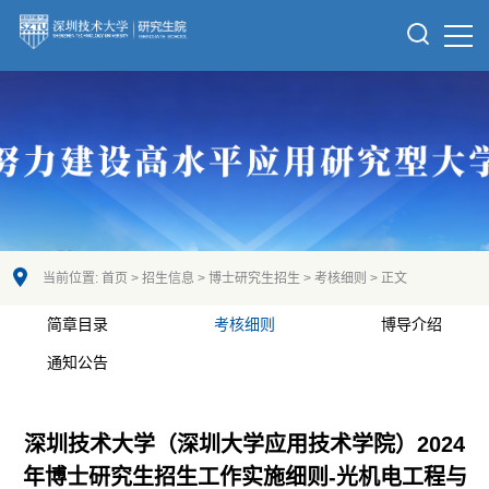
当前位置:
首页
>
招生信息
>
博士研究生招生
>
考核细则
> 正文
简章目录
考核细则
博导介绍
通知公告
深圳技术大学（深圳大学应用技术学院）2024
年博士研究生招生工作实施细则-光机电工程与