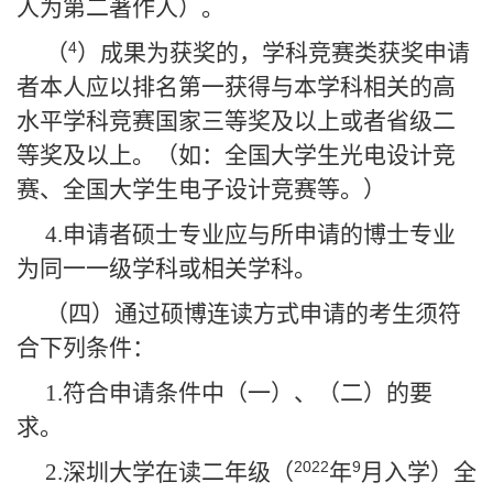
人为第二著作人）。
4
（
）成果为获奖的，学科竞赛类获奖申请
者本人应以排名第一获得与本学科相关的高
水平学科竞赛国家三等奖及以上或者省级二
等奖及以上。（如：全国大学生光电设计竞
赛、全国大学生电子设计竞赛等。）
4.
申请者硕士专业应与所申请的博士专业
为同一一级学科或相关学科。
（四）通过硕博连读方式申请的考生须符
合下列条件：
1.
符合申请条件中（一）、（二）的要
求。
2022
9
2.
深圳大学在读二年级（
年
月入学）全