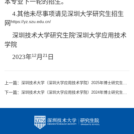
本专业下一轮的招生。
4.
其他未尽事项请见深圳大学研究生招生
https://yz.szu.edu.cn/
网
/
深圳技术大学研究生院
深圳大学应用技术
学院
12
21
2023
年
月
日
上一篇：
深圳技术大学（深圳大学应用技术学院）2025年博士研究生招生工作实施细则-光机电工程与应用专业
下一篇：
深圳技术大学（深圳大学应用技术学院）2024年博士研究生招生工作实施细则-电子信息类别专业博士