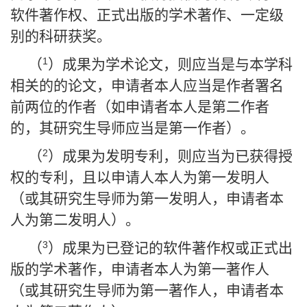
软件著作权、正式出版的学术著作、一定级
别的科研获奖。
1
（
）成果为学术论文，则应当是与本学科
相关的的论文，申请者本人应当是作者署名
前两位的作者（如申请者本人是第二作者
的，其研究生导师应当是第一作者）。
2
（
）成果为发明专利，则应当为已获得授
权的专利，且以申请人本人为第一发明人
（或其研究生导师为第一发明人，申请者本
人为第二发明人）。
3
（
）成果为已登记的软件著作权或正式出
版的学术著作，申请者本人为第一著作人
（或其研究生导师为第一著作人，申请者本