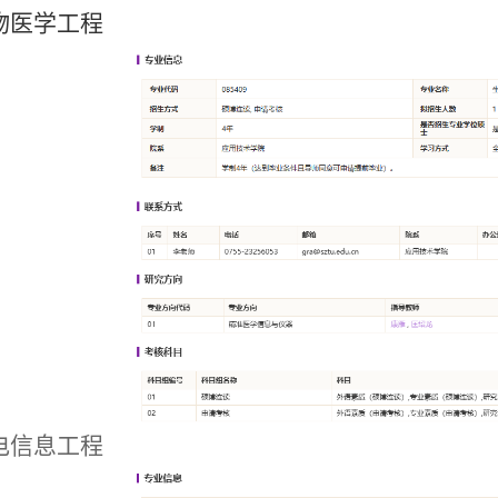
物医学工程
电信息工程