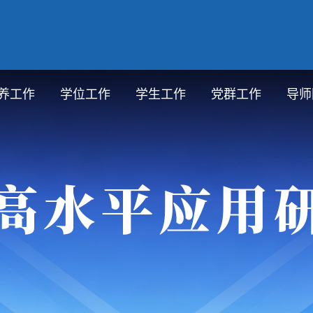
养工作
学位工作
学生工作
党群工作
导师