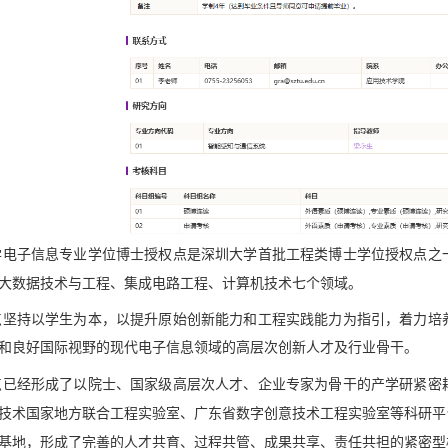
学电子信息专业学位博士授权点是深圳大学首批工程类博士学位授权点之
大数据技术与工程、集成电路工程、计算机技术七个领域。
点坚持以学生为本，以提升原始创新能力和工程实践能力为指引，着力培
和良好国际视野的现代电子信息领域的高层次创新人才及行业骨干。
点已经形成了以院士、国家级高层次人才、企业专家为骨干的产学研紧密
技术国家地方联合工程实验室、广
东省数字创意技术工程实验室等科研平
基地，形成了完善的人才共育、过程共管、成果共享、责任共担的紧密型