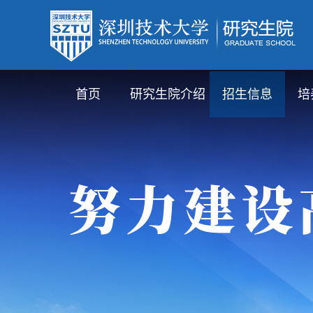
首页
研究生院介绍
招生信息
培