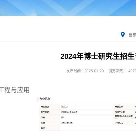
当
2024年博士研究生招
发布时间：2025-01-20
浏览次数：
497
电工程与应用