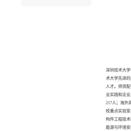
深圳技术大学
术大学先进的
人才。师资配
业实践和企业
217人；海
校重点实验室
构件工程技术
能源与环境安