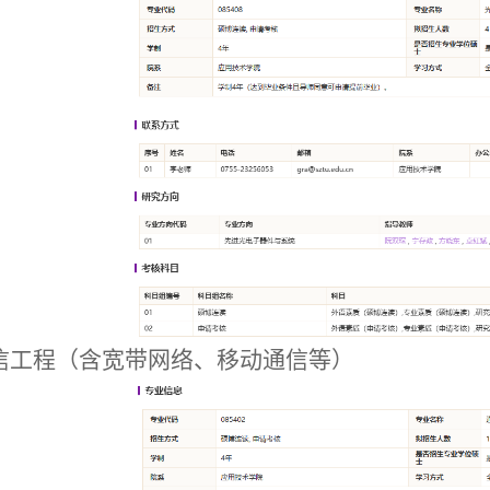
信工程（含宽带网络、移动通信等）