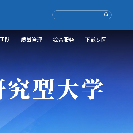
团队
质量管理
综合服务
下载专区